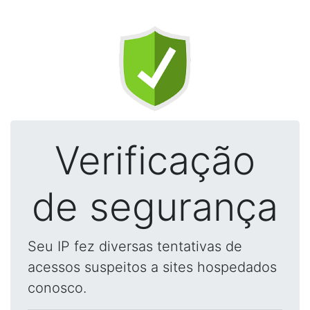
Verificação
de segurança
Seu IP fez diversas tentativas de
acessos suspeitos a sites hospedados
conosco.